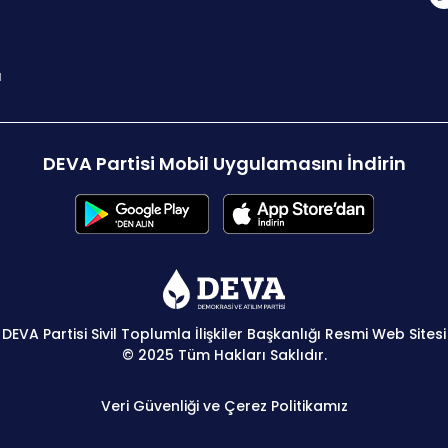
ı
DEVA Partisi Mobil Uygulamasını İndirin
DEVA Partisi Sivil Toplumla İlişkiler Başkanlığı Resmi Web Sitesi
© 2025 Tüm Hakları Saklıdır.
Veri Güvenliği ve Çerez Politikamız