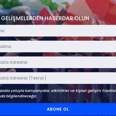
 GELİŞMELERDEN HABERDAR OLUN
-posta yoluyla kampanyalar, etkinlikler ve kişisel gelişim fırsatlar
da bilgilendireceğiz.
ABONE OL