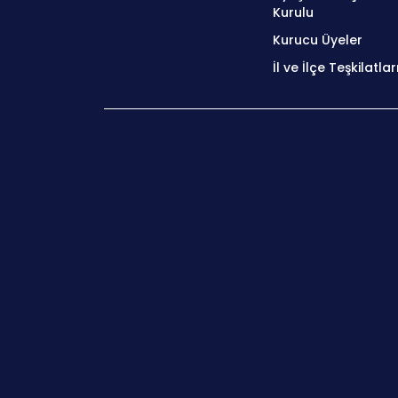
Kurulu
Kurucu Üyeler
İl ve İlçe Teşkilatlar