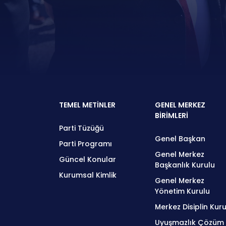
TEMEL METİNLER
GENEL MERKEZ
BİRİMLERİ
Parti Tüzüğü
Genel Başkan
Parti Programı
Genel Merkez
Güncel Konular
Başkanlık Kurulu
Kurumsal Kimlik
Genel Merkez
Yönetim Kurulu
Merkez Disiplin Kuru
Uyuşmazlık Çözüm