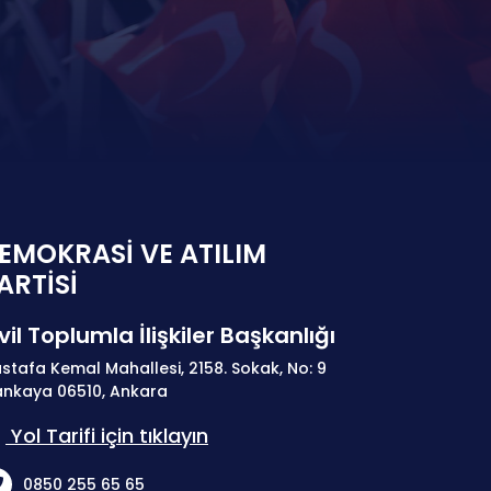
EMOKRASİ VE ATILIM
ARTİSİ
vil Toplumla İlişkiler Başkanlığı
stafa Kemal Mahallesi, 2158. Sokak, No: 9
nkaya 06510, Ankara
Yol Tarifi için tıklayın
0850 255 65 65